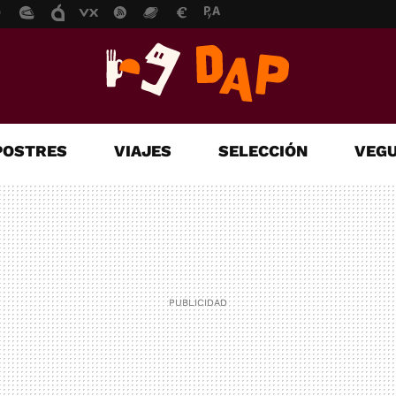
POSTRES
VIAJES
SELECCIÓN
VEGU