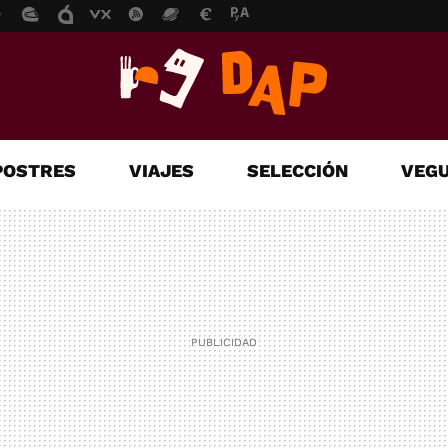
POSTRES
VIAJES
SELECCIÓN
VEGU