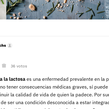
uchs
36 votos
a la lactosa
es una enfermedad prevalente en la p
 no tener consecuencias médicas graves, sí puede
nuir la calidad de vida de quien la padece. Por su
de ser una condición desconocida a estar integra