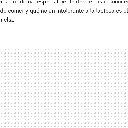
vida cotidiana, especialmente desde casa. Conoce
de comer y qué no un intolerante a la lactosa es e
 ella.