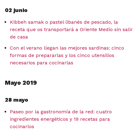
02 junio
Kibbeh samak o pastel libanés de pescado, la
receta que os transportará a Oriente Medio sin salir
de casa
Con el verano llegan las mejores sardinas: cinco
formas de prepararlas y los cinco utensilios
necesarios para cocinarlas
Mayo 2019
28 mayo
Paseo por la gastronomía de la red: cuatro
ingredientes energéticos y 19 recetas para
cocinarlos