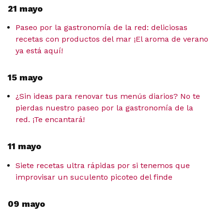
21 mayo
Paseo por la gastronomía de la red: deliciosas
recetas con productos del mar ¡El aroma de verano
ya está aquí!
15 mayo
¿Sin ideas para renovar tus menús diarios? No te
pierdas nuestro paseo por la gastronomía de la
red. ¡Te encantará!
11 mayo
Siete recetas ultra rápidas por si tenemos que
improvisar un suculento picoteo del finde
09 mayo