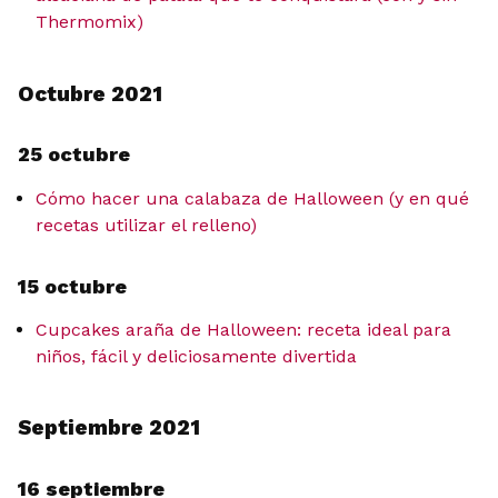
Thermomix)
Octubre 2021
25 octubre
Cómo hacer una calabaza de Halloween (y en qué
recetas utilizar el relleno)
15 octubre
Cupcakes araña de Halloween: receta ideal para
niños, fácil y deliciosamente divertida
Septiembre 2021
16 septiembre