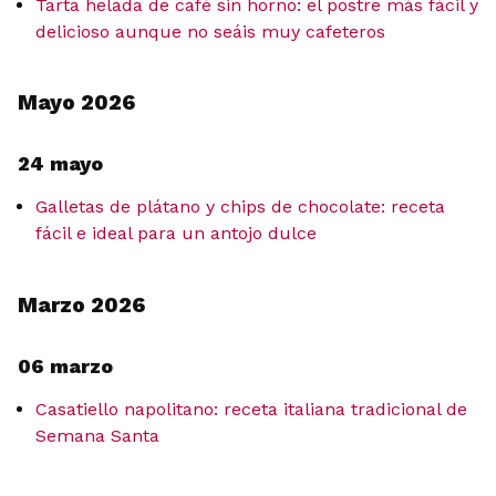
Tarta helada de café sin horno: el postre más fácil y
delicioso aunque no seáis muy cafeteros
Mayo 2026
24 mayo
Galletas de plátano y chips de chocolate: receta
fácil e ideal para un antojo dulce
Marzo 2026
06 marzo
Casatiello napolitano: receta italiana tradicional de
Semana Santa