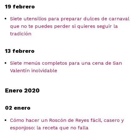
19 febrero
Siete utensilios para preparar dulces de carnaval
que no te puedes perder si quieres seguir la
tradición
13 febrero
Siete menús completos para una cena de San
Valentín inolvidable
Enero 2020
02 enero
Cómo hacer un Roscón de Reyes fácil, casero y
esponjoso: la receta que no falla