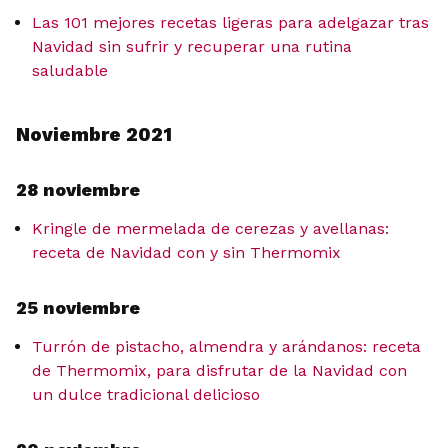
Las 101 mejores recetas ligeras para adelgazar tras
Navidad sin sufrir y recuperar una rutina
saludable
Noviembre 2021
28 noviembre
Kringle de mermelada de cerezas y avellanas:
receta de Navidad con y sin Thermomix
25 noviembre
Turrón de pistacho, almendra y arándanos: receta
de Thermomix, para disfrutar de la Navidad con
un dulce tradicional delicioso