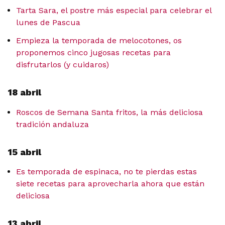
Tarta Sara, el postre más especial para celebrar el
lunes de Pascua
Empieza la temporada de melocotones, os
proponemos cinco jugosas recetas para
disfrutarlos (y cuidaros)
18 abril
Roscos de Semana Santa fritos, la más deliciosa
tradición andaluza
15 abril
Es temporada de espinaca, no te pierdas estas
siete recetas para aprovecharla ahora que están
deliciosa
13 abril