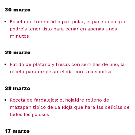
30 marzo
Receta de tunnbröd o pan polar, el pan sueco que
podréis tener listo para cenar en apenas unos
minutos
29 marzo
Batido de plátano y fresas con semillas de lino, la
receta para empezar el día con una sonrisa
28 marzo
Receta de fardalejos: el hojaldre relleno de
mazapán típico de La Rioja que hará las delicias de
todos los golosos
17 marzo