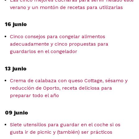
verano y un montón de recetas para utilizarlas
16 junio
Cinco consejos para congelar alimentos
adecuadamente y cinco propuestas para
guardarlos en el congelador
13 junio
Crema de calabaza con queso Cottage, sésamo y
reducción de Oporto, receta deliciosa para
preparar todo el año
09 junio
Siete utensilios para guardar en el coche si os
gusta ir de picnic y (también) ser prácticos