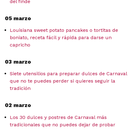
del finde
05 marzo
Louisiana sweet potato pancakes o tortitas de
boniato, receta fácil y rápida para darse un
capricho
03 marzo
Siete utensilios para preparar dulces de Carnaval
que no te puedes perder si quieres seguir la
tradición
02 marzo
Los 30 dulces y postres de Carnaval más
tradicionales que no puedes dejar de probar