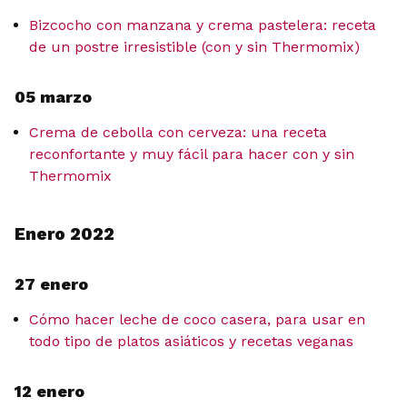
Bizcocho con manzana y crema pastelera: receta
de un postre irresistible (con y sin Thermomix)
05 marzo
Crema de cebolla con cerveza: una receta
reconfortante y muy fácil para hacer con y sin
Thermomix
Enero 2022
27 enero
Cómo hacer leche de coco casera, para usar en
todo tipo de platos asiáticos y recetas veganas
12 enero