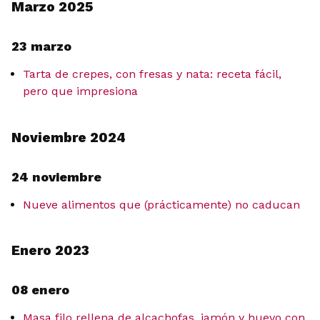
Marzo 2025
23 marzo
Tarta de crepes, con fresas y nata: receta fácil,
pero que impresiona
Noviembre 2024
24 noviembre
Nueve alimentos que (prácticamente) no caducan
Enero 2023
08 enero
Masa filo rellena de alcachofas, jamón y huevo con