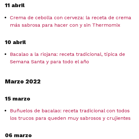
11 abril
Crema de cebolla con cerveza: la receta de crema
más sabrosa para hacer con y sin Thermomix
10 abril
Bacalao a la riojana: receta tradicional, típica de
Semana Santa y para todo el año
Marzo 2022
15 marzo
Buñuelos de bacalao: receta tradicional con todos
los trucos para queden muy sabrosos y crujientes
06 marzo