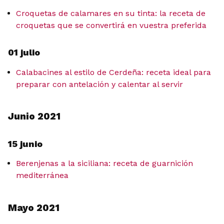
Croquetas de calamares en su tinta: la receta de
croquetas que se convertirá en vuestra preferida
01 julio
Calabacines al estilo de Cerdeña: receta ideal para
preparar con antelación y calentar al servir
Junio 2021
15 junio
Berenjenas a la siciliana: receta de guarnición
mediterránea
Mayo 2021