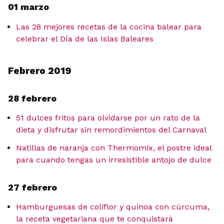
01 marzo
Las 28 mejores recetas de la cocina balear para
celebrar el Día de las Islas Baleares
Febrero 2019
28 febrero
51 dulces fritos para olvidarse por un rato de la
dieta y disfrutar sin remordimientos del Carnaval
Natillas de naranja con Thermomix, el postre ideal
para cuando tengas un irresistible antojo de dulce
27 febrero
Hamburguesas de coliflor y quinoa con cúrcuma,
la receta vegetariana que te conquistará