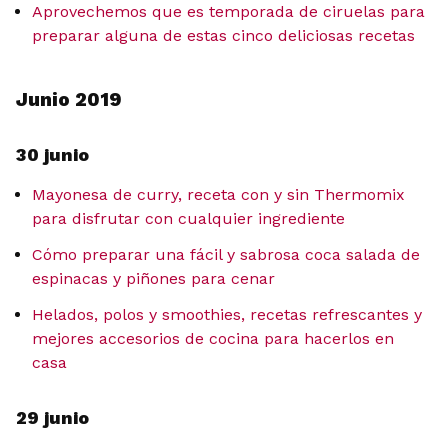
Aprovechemos que es temporada de ciruelas para
preparar alguna de estas cinco deliciosas recetas
Junio 2019
30 junio
Mayonesa de curry, receta con y sin Thermomix
para disfrutar con cualquier ingrediente
Cómo preparar una fácil y sabrosa coca salada de
espinacas y piñones para cenar
Helados, polos y smoothies, recetas refrescantes y
mejores accesorios de cocina para hacerlos en
casa
29 junio