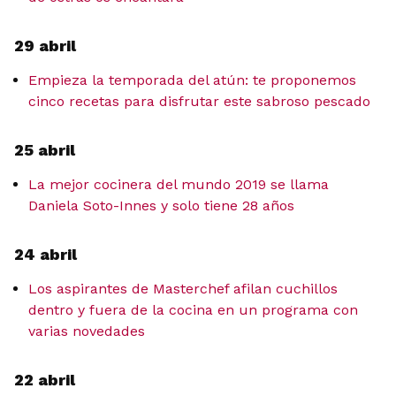
29 abril
Empieza la temporada del atún: te proponemos
cinco recetas para disfrutar este sabroso pescado
25 abril
La mejor cocinera del mundo 2019 se llama
Daniela Soto-Innes y solo tiene 28 años
24 abril
Los aspirantes de Masterchef afilan cuchillos
dentro y fuera de la cocina en un programa con
varias novedades
22 abril