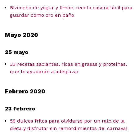
Bizcocho de yogur y limón, receta casera fácil para
guardar como oro en paño
Mayo 2020
25 mayo
33 recetas saciantes, ricas en grasas y proteínas,
que te ayudarán a adelgazar
Febrero 2020
23 febrero
58 dulces fritos para olvidarse por un rato de la
dieta y disfrutar sin remordimientos del carnaval