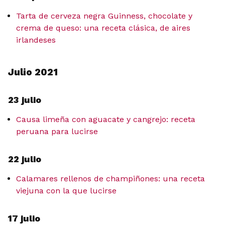
Tarta de cerveza negra Guinness, chocolate y
crema de queso: una receta clásica, de aires
irlandeses
Julio 2021
23 julio
Causa limeña con aguacate y cangrejo: receta
peruana para lucirse
22 julio
Calamares rellenos de champiñones: una receta
viejuna con la que lucirse
17 julio