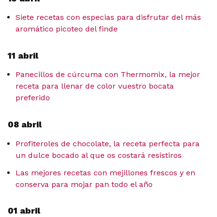
Siete recetas con especias para disfrutar del más
aromático picoteo del finde
11 abril
Panecillos de cúrcuma con Thermomix, la mejor
receta para llenar de color vuestro bocata
preferido
08 abril
Profiteroles de chocolate, la receta perfecta para
un dulce bocado al que os costará resistiros
Las mejores recetas con mejillones frescos y en
conserva para mojar pan todo el año
01 abril