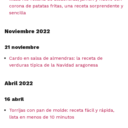
corona de patatas fritas, una receta sorprendente y
sencilla
Noviembre 2022
21 noviembre
Cardo en salsa de almendras: la receta de
verduras típica de la Navidad aragonesa
Abril 2022
16 abril
Torrijas con pan de molde: receta fácil y rápida,
lista en menos de 10 minutos