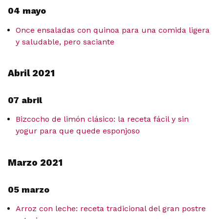
04 mayo
Once ensaladas con quinoa para una comida ligera
y saludable, pero saciante
Abril 2021
07 abril
Bizcocho de limón clásico: la receta fácil y sin
yogur para que quede esponjoso
Marzo 2021
05 marzo
Arroz con leche: receta tradicional del gran postre