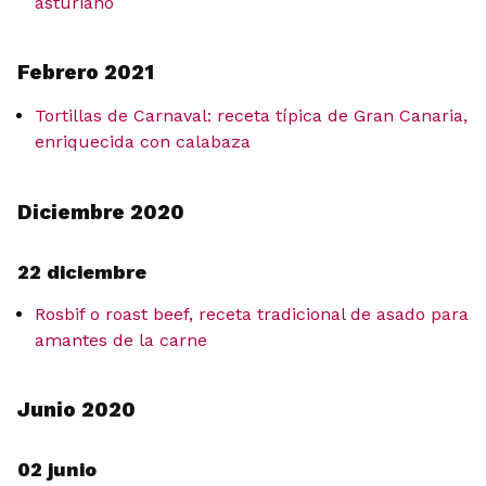
asturiano
Febrero 2021
Tortillas de Carnaval: receta típica de Gran Canaria,
enriquecida con calabaza
Diciembre 2020
22 diciembre
Rosbif o roast beef, receta tradicional de asado para
amantes de la carne
Junio 2020
02 junio