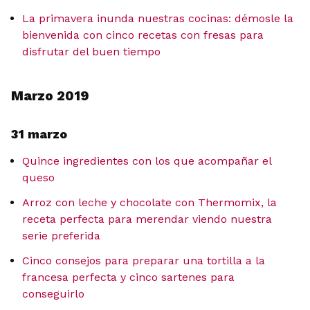
La primavera inunda nuestras cocinas: démosle la
bienvenida con cinco recetas con fresas para
disfrutar del buen tiempo
Marzo 2019
31 marzo
Quince ingredientes con los que acompañar el
queso
Arroz con leche y chocolate con Thermomix, la
receta perfecta para merendar viendo nuestra
serie preferida
Cinco consejos para preparar una tortilla a la
francesa perfecta y cinco sartenes para
conseguirlo