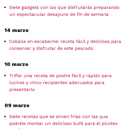
Siete gadgets con los que disfrutarás preparando
un espectacular desayuno de fin de semana
14 marzo
Caballa en escabeche: receta fácil y deliciosa para
conservar y disfrutar de este pescado
10 marzo
Trifle: una receta de postre fácil y rápido para
lucirse y cinco recipientes adecuados para
presentarlo
09 marzo
Siete recetas que se sirven frías con las que
podréis montar un delicioso bufé para el picoteo