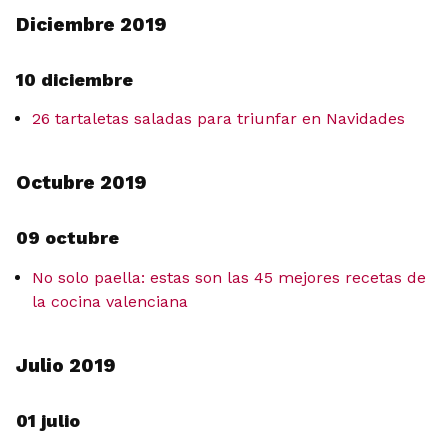
Diciembre 2019
10 diciembre
26 tartaletas saladas para triunfar en Navidades
Octubre 2019
09 octubre
No solo paella: estas son las 45 mejores recetas de
la cocina valenciana
Julio 2019
01 julio