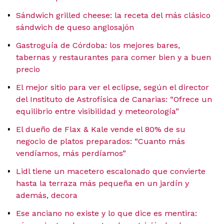
Sándwich grilled cheese: la receta del más clásico
sándwich de queso anglosajón
Gastroguía de Córdoba: los mejores bares,
tabernas y restaurantes para comer bien y a buen
precio
El mejor sitio para ver el eclipse, según el director
del Instituto de Astrofísica de Canarias: “Ofrece un
equilibrio entre visibilidad y meteorología”
El dueño de Flax & Kale vende el 80% de su
negocio de platos preparados: “Cuanto más
vendíamos, más perdíamos”
Lidl tiene un macetero escalonado que convierte
hasta la terraza más pequeña en un jardín y
además, decora
Ese anciano no existe y lo que dice es mentira: