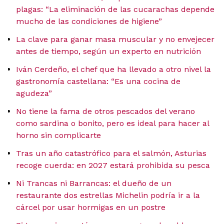
plagas: “La eliminación de las cucarachas depende
mucho de las condiciones de higiene”
La clave para ganar masa muscular y no envejecer
antes de tiempo, según un experto en nutrición
Iván Cerdeño, el chef que ha llevado a otro nivel la
gastronomía castellana: “Es una cocina de
agudeza”
No tiene la fama de otros pescados del verano
como sardina o bonito, pero es ideal para hacer al
horno sin complicarte
Tras un año catastrófico para el salmón, Asturias
recoge cuerda: en 2027 estará prohibida su pesca
Ni Trancas ni Barrancas: el dueño de un
restaurante dos estrellas Michelin podría ir a la
cárcel por usar hormigas en un postre