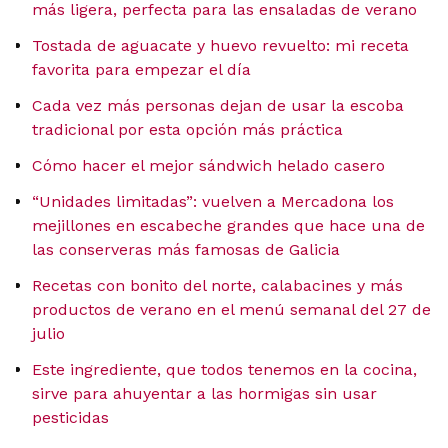
más ligera, perfecta para las ensaladas de verano
Tostada de aguacate y huevo revuelto: mi receta
favorita para empezar el día
Cada vez más personas dejan de usar la escoba
tradicional por esta opción más práctica
Cómo hacer el mejor sándwich helado casero
“Unidades limitadas”: vuelven a Mercadona los
mejillones en escabeche grandes que hace una de
las conserveras más famosas de Galicia
Recetas con bonito del norte, calabacines y más
productos de verano en el menú semanal del 27 de
julio
Este ingrediente, que todos tenemos en la cocina,
sirve para ahuyentar a las hormigas sin usar
pesticidas