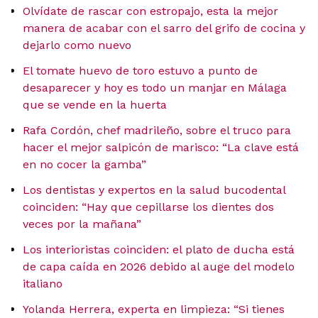
Olvídate de rascar con estropajo, esta la mejor
manera de acabar con el sarro del grifo de cocina y
dejarlo como nuevo
El tomate huevo de toro estuvo a punto de
desaparecer y hoy es todo un manjar en Málaga
que se vende en la huerta
Rafa Cordón, chef madrileño, sobre el truco para
hacer el mejor salpicón de marisco: “La clave está
en no cocer la gamba”
Los dentistas y expertos en la salud bucodental
coinciden: “Hay que cepillarse los dientes dos
veces por la mañana”
Los interioristas coinciden: el plato de ducha está
de capa caída en 2026 debido al auge del modelo
italiano
Yolanda Herrera, experta en limpieza: “Si tienes