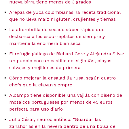
nueva birra tiene menos de 3 grados
Arepas de yuca colombianas, la receta tradicional
que no lleva maíz ni gluten, crujientes y tiernas
La alfombrilla de secado súper rápido que
desbanca a los escurreplatos de siempre y
mantiene la encimera bien seca
El refugio gallego de Richard Gere y Alejandra Silva:
un pueblo con un castillo del siglo XVI, playas
salvajes y mejillones de primera
Cómo mejorar la ensaladilla rusa, según cuatro
chefs que la clavan siempre
Alcampo tiene disponible una vajilla con diseño de
mosaicos portugueses por menos de 45 euros
perfecta para uso diario
Julio César, neurocientífico: “Guardar las
zanahorias en la nevera dentro de una bolsa de