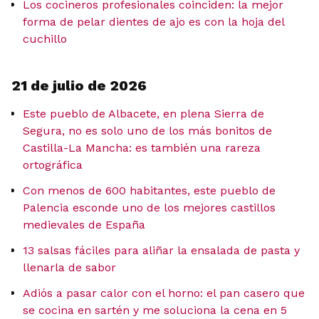
Los cocineros profesionales coinciden: la mejor
forma de pelar dientes de ajo es con la hoja del
cuchillo
21 de julio de 2026
Este pueblo de Albacete, en plena Sierra de
Segura, no es solo uno de los más bonitos de
Castilla-La Mancha: es también una rareza
ortográfica
Con menos de 600 habitantes, este pueblo de
Palencia esconde uno de los mejores castillos
medievales de España
13 salsas fáciles para aliñar la ensalada de pasta y
llenarla de sabor
Adiós a pasar calor con el horno: el pan casero que
se cocina en sartén y me soluciona la cena en 5