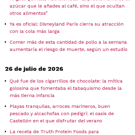
azúcar que le añades al café, sino el que ocultan
otros alimentos”
Ya es oficial: Disneyland París cierra su atracción
con la cola más larga
Comer más de esta cantidad de pollo a la semana
aumentaría el riesgo de muerte, según un estudio
26 de julio de 2026
Qué fue de los cigarrillos de chocolate: la mítica
golosina que fomentaba el tabaquismo desde la
más tierna infancia
Playas tranquilas, arroces marineros, buen
pescado y alcachofas con pedigrí: el oasis de
Castellón en el que disfrutar del verano
La receta de Truth Protein Foods para