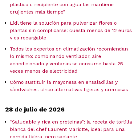
plástico o recipiente con agua las mantiene
crujientes más tiempo”
Lidl tiene la solución para pulverizar flores o
plantas sin complicarse: cuesta menos de 12 euros
y es recargable
Todos los expertos en climatización recomiendan
lo mismo: combinando ventilador, aire
acondicionado y ventanas se consume hasta 25
veces menos de electricidad
Cómo sustituir la mayonesa en ensaladillas y
sándwiches: cinco alternativas ligeras y cremosas
28 de julio de 2026
“Saludable y rica en proteínas”: la receta de tortilla
blanca del chef Laurent Mariotte, ideal para una
comida ligera, pero saciante