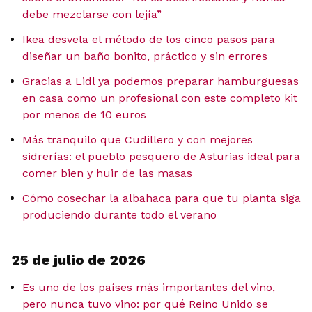
debe mezclarse con lejía”
Ikea desvela el método de los cinco pasos para
diseñar un baño bonito, práctico y sin errores
Gracias a Lidl ya podemos preparar hamburguesas
en casa como un profesional con este completo kit
por menos de 10 euros
Más tranquilo que Cudillero y con mejores
sidrerías: el pueblo pesquero de Asturias ideal para
comer bien y huir de las masas
Cómo cosechar la albahaca para que tu planta siga
produciendo durante todo el verano
25 de julio de 2026
Es uno de los países más importantes del vino,
pero nunca tuvo vino: por qué Reino Unido se