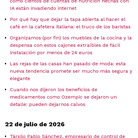
cómo cientos de cuentas de nutrición hechas con
IA están invadiendo internet
Por qué hay que dejar la tapa abierta al hacer el
café en la cafetera italiana: el truco de los baristas
Organizamos (por fin) los muebles de la cocina y la
despensa con estos cajones extraíbles de fácil
instalación por menos de 24 euros
Las rejas de las casas han pasado de moda: esta
nueva tendencia promete ser mucho más segura y
elegante
Cuando nos dijeron los beneficios de
medicamentos como Ozempic se dejaron un
detalle: pueden dejarnos calvos
22 de julio de 2026
Társilo Pablo Sánchez, empresario de control de