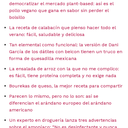
democratizar el mercado plant-based: así es el
pollo vegano que gana en sabor sin perder el
bolsillo
La receta de calabacín que pienso hacer todo el
verano: fácil, saludable y deliciosa
Tan elemental como funcional: la versión de Dani
García de los dátiles con beicon tienen un truco en
forma de quesadilla mexicana
La ensalada de arroz con la que no me complico:
es fácil, tiene proteína completa y no exige nada
Bourekas de queso, la mejor receta para compartir
Parecen lo mismo, pero no lo son: así se
diferencian el arándano europeo del arándano
americano
Un experto en droguería lanza tres advertencias
sobre el amoníaco: “No es desinfectante y nunca