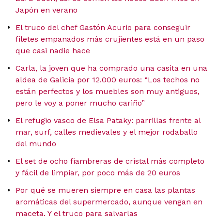
Japón en verano
El truco del chef Gastón Acurio para conseguir
filetes empanados más crujientes está en un paso
que casi nadie hace
Carla, la joven que ha comprado una casita en una
aldea de Galicia por 12.000 euros: “Los techos no
están perfectos y los muebles son muy antiguos,
pero le voy a poner mucho cariño”
El refugio vasco de Elsa Pataky: parrillas frente al
mar, surf, calles medievales y el mejor rodaballo
del mundo
El set de ocho fiambreras de cristal más completo
y fácil de limpiar, por poco más de 20 euros
Por qué se mueren siempre en casa las plantas
aromáticas del supermercado, aunque vengan en
maceta. Y el truco para salvarlas