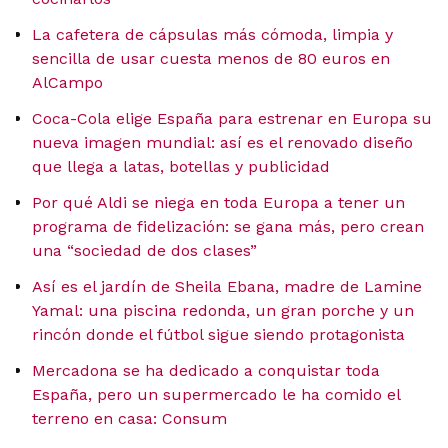
La cafetera de cápsulas más cómoda, limpia y
sencilla de usar cuesta menos de 80 euros en
AlCampo
Coca-Cola elige España para estrenar en Europa su
nueva imagen mundial: así es el renovado diseño
que llega a latas, botellas y publicidad
Por qué Aldi se niega en toda Europa a tener un
programa de fidelización: se gana más, pero crean
una “sociedad de dos clases”
Así es el jardín de Sheila Ebana, madre de Lamine
Yamal: una piscina redonda, un gran porche y un
rincón donde el fútbol sigue siendo protagonista
Mercadona se ha dedicado a conquistar toda
España, pero un supermercado le ha comido el
terreno en casa: Consum