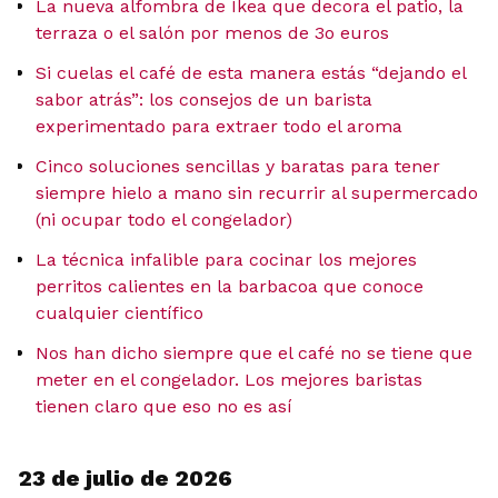
La nueva alfombra de Ikea que decora el patio, la
terraza o el salón por menos de 3o euros
Si cuelas el café de esta manera estás “dejando el
sabor atrás”: los consejos de un barista
experimentado para extraer todo el aroma
Cinco soluciones sencillas y baratas para tener
siempre hielo a mano sin recurrir al supermercado
(ni ocupar todo el congelador)
La técnica infalible para cocinar los mejores
perritos calientes en la barbacoa que conoce
cualquier científico
Nos han dicho siempre que el café no se tiene que
meter en el congelador. Los mejores baristas
tienen claro que eso no es así
23 de julio de 2026