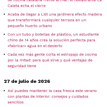
Caleta echa el cierre
Acaba de llegar a Lidl una jardinera efecto madera
que transformará cualquier terraza en un
pequeño huerto urbano
Con un tubo y botellas de plástico, un estudiante
chino de 14 años crea la solución perfecta para
«fabricar» agua en el desierto
Cada vez más gente corta el estropajo de cocina
por la mitad: para qué sirve y qué ventajas de
seguridad tiene
27 de julio de 2026
Así puedes mantener la casa fresca este verano
con plantas de interior: consejos y cuidados
sencillos