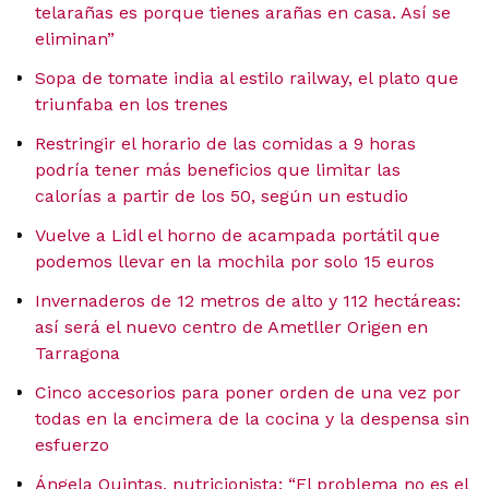
telarañas es porque tienes arañas en casa. Así se
eliminan”
Sopa de tomate india al estilo railway, el plato que
triunfaba en los trenes
Restringir el horario de las comidas a 9 horas
podría tener más beneficios que limitar las
calorías a partir de los 50, según un estudio
Vuelve a Lidl el horno de acampada portátil que
podemos llevar en la mochila por solo 15 euros
Invernaderos de 12 metros de alto y 112 hectáreas:
así será el nuevo centro de Ametller Origen en
Tarragona
Cinco accesorios para poner orden de una vez por
todas en la encimera de la cocina y la despensa sin
esfuerzo
Ángela Quintas, nutricionista: “El problema no es el