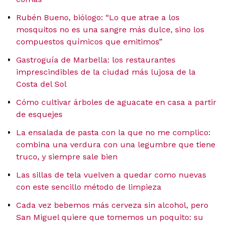
Rubén Bueno, biólogo: “Lo que atrae a los
mosquitos no es una sangre más dulce, sino los
compuestos químicos que emitimos”
Gastroguía de Marbella: los restaurantes
imprescindibles de la ciudad más lujosa de la
Costa del Sol
Cómo cultivar árboles de aguacate en casa a partir
de esquejes
La ensalada de pasta con la que no me complico:
combina una verdura con una legumbre que tiene
truco, y siempre sale bien
Las sillas de tela vuelven a quedar como nuevas
con este sencillo método de limpieza
Cada vez bebemos más cerveza sin alcohol, pero
San Miguel quiere que tomemos un poquito: su