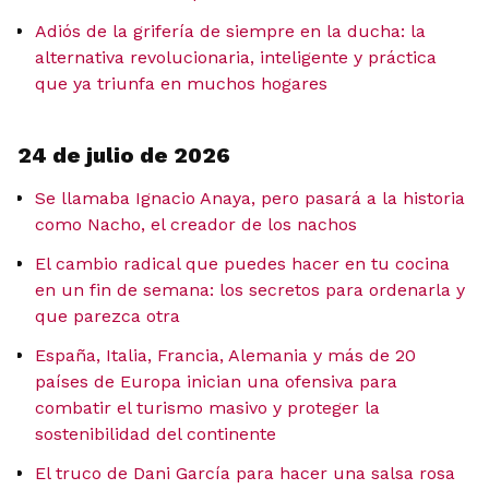
Adiós de la grifería de siempre en la ducha: la
alternativa revolucionaria, inteligente y práctica
que ya triunfa en muchos hogares
24 de julio de 2026
Se llamaba Ignacio Anaya, pero pasará a la historia
como Nacho, el creador de los nachos
El cambio radical que puedes hacer en tu cocina
en un fin de semana: los secretos para ordenarla y
que parezca otra
España, Italia, Francia, Alemania y más de 20
países de Europa inician una ofensiva para
combatir el turismo masivo y proteger la
sostenibilidad del continente
El truco de Dani García para hacer una salsa rosa