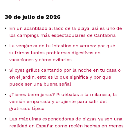
30 de julio de 2026
En un acantilado al lado de la playa, así es uno de
los campings más espectaculares de Cantabria
La venganza de tu intestino en verano: por qué
sufrimos tantos problemas digestivos en
vacaciones y cómo evitarlos
Si oyes grillos cantando por la noche en tu casa o
en el jardín, esto es lo que significa y por qué
puede ser una buena señal
¿Tienes berenjenas? Pruébalas a la milanesa, la
versión empanada y crujiente para salir del
gratinado típico
Las máquinas expendedoras de pizzas ya son una
realidad en España: como recién hechas en menos