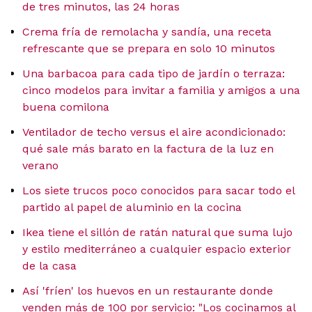
de tres minutos, las 24 horas
Crema fría de remolacha y sandía, una receta
refrescante que se prepara en solo 10 minutos
Una barbacoa para cada tipo de jardín o terraza:
cinco modelos para invitar a familia y amigos a una
buena comilona
Ventilador de techo versus el aire acondicionado:
qué sale más barato en la factura de la luz en
verano
Los siete trucos poco conocidos para sacar todo el
partido al papel de aluminio en la cocina
Ikea tiene el sillón de ratán natural que suma lujo
y estilo mediterráneo a cualquier espacio exterior
de la casa
Así 'fríen' los huevos en un restaurante donde
venden más de 100 por servicio: "Los cocinamos al