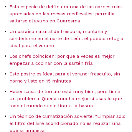
Esta especie de delfín era una de las carnes más
apreciadas en las mesas medievales: permitía
saltarse el ayuno en Cuaresma
Un paraíso natural de frescura, montaña y
senderismo en el norte de León: el pueblo refugio
ideal para el verano
Los chefs coinciden: por qué a veces es mejor
empezar a cocinar con la sartén fría
Este postre es ideal para el verano: fresquito, sin
horno y listo en 15 minutos
Hacer salsa de tomate está muy bien, pero tiene
un problema. Queda mucho mejor si usas lo que
todo el mundo suele tirar a la basura
Un técnico de climatización advierte: “Limpiar solo
el filtro del aire acondicionado no es realizar una
buena limpieza”