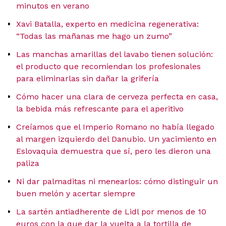
minutos en verano
Xavi Batalla, experto en medicina regenerativa:
“Todas las mañanas me hago un zumo”
Las manchas amarillas del lavabo tienen solución:
el producto que recomiendan los profesionales
para eliminarlas sin dañar la grifería
Cómo hacer una clara de cerveza perfecta en casa,
la bebida más refrescante para el aperitivo
Creíamos que el Imperio Romano no había llegado
al margen izquierdo del Danubio. Un yacimiento en
Eslovaquia demuestra que sí, pero les dieron una
paliza
Ni dar palmaditas ni menearlos: cómo distinguir un
buen melón y acertar siempre
La sartén antiadherente de Lidl por menos de 10
euros con la que dar la vuelta a la tortilla de