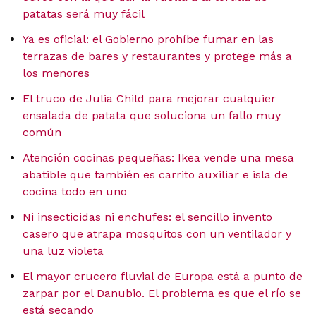
patatas será muy fácil
Ya es oficial: el Gobierno prohíbe fumar en las
terrazas de bares y restaurantes y protege más a
los menores
El truco de Julia Child para mejorar cualquier
ensalada de patata que soluciona un fallo muy
común
Atención cocinas pequeñas: Ikea vende una mesa
abatible que también es carrito auxiliar e isla de
cocina todo en uno
Ni insecticidas ni enchufes: el sencillo invento
casero que atrapa mosquitos con un ventilador y
una luz violeta
El mayor crucero fluvial de Europa está a punto de
zarpar por el Danubio. El problema es que el río se
está secando