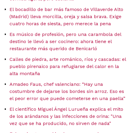
El bocadillo de bar más famoso de Villaverde Alto
(Madrid) lleva morcilla, oreja y salsa brava. Exige
cuatro horas de siesta, pero merece la pena
Es músico de profesión, pero una carambola del
destino le llevó a ser cocinero: ahora tiene el
restaurante más querido de Benicarló
Calles de piedra, arte románico, ríos y cascadas: el
pueblo pirenaico para refugiarse del calor en la
alta montaña
Amadeo Faus, chef valenciano: “Hay una
costumbre de dejarse los bordes sin arroz. Eso es
el peor error que puede cometerse en una paella”
El científico Miguel Ángel Lurueña explica el mito
de los arándanos y las infecciones de orina: "Una
vez que se ha producido, no sirven de nada"