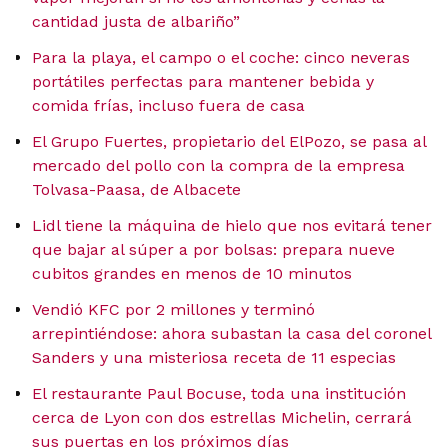
cantidad justa de albariño”
Para la playa, el campo o el coche: cinco neveras
portátiles perfectas para mantener bebida y
comida frías, incluso fuera de casa
El Grupo Fuertes, propietario del ElPozo, se pasa al
mercado del pollo con la compra de la empresa
Tolvasa-Paasa, de Albacete
Lidl tiene la máquina de hielo que nos evitará tener
que bajar al súper a por bolsas: prepara nueve
cubitos grandes en menos de 10 minutos
Vendió KFC por 2 millones y terminó
arrepintiéndose: ahora subastan la casa del coronel
Sanders y una misteriosa receta de 11 especias
El restaurante Paul Bocuse, toda una institución
cerca de Lyon con dos estrellas Michelin, cerrará
sus puertas en los próximos días