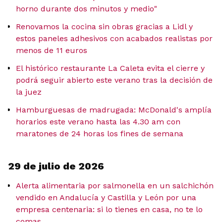
horno durante dos minutos y medio"
Renovamos la cocina sin obras gracias a Lidl y
estos paneles adhesivos con acabados realistas por
menos de 11 euros
El histórico restaurante La Caleta evita el cierre y
podrá seguir abierto este verano tras la decisión de
la juez
Hamburguesas de madrugada: McDonald's amplía
horarios este verano hasta las 4.30 am con
maratones de 24 horas los fines de semana
29 de julio de 2026
Alerta alimentaria por salmonella en un salchichón
vendido en Andalucía y Castilla y León por una
empresa centenaria: si lo tienes en casa, no te lo
comas